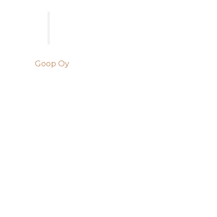
Goop Oy