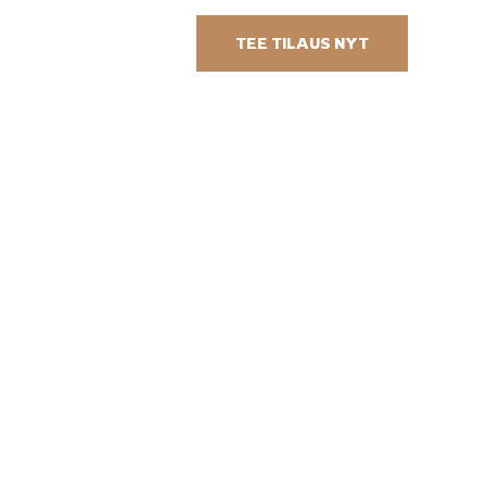
TEE TILAUS NYT