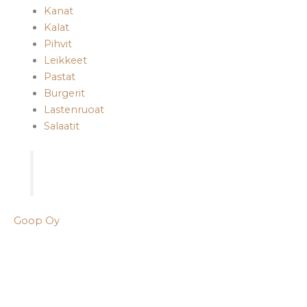
Kanat
Kalat
Pihvit
Leikkeet
Pastat
Burgerit
Lastenruoat
Salaatit
Goop Oy