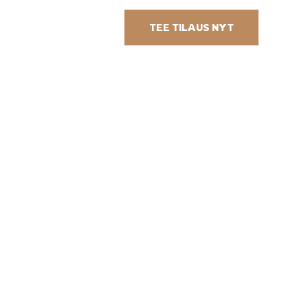
TEE TILAUS NYT